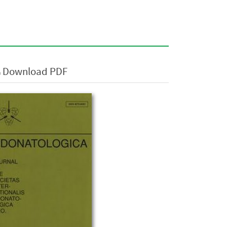
Download PDF