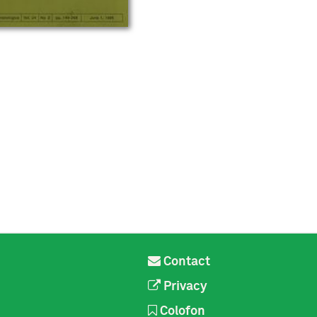
Contact
Privacy
Colofon