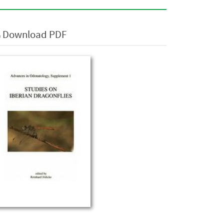
Download PDF