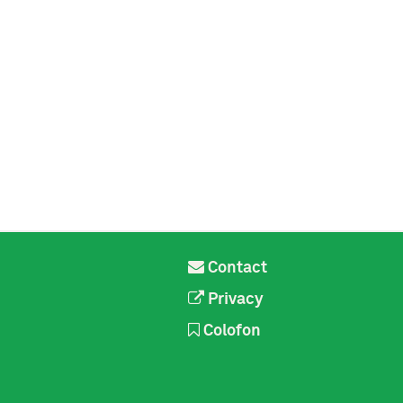
Contact
Privacy
Colofon