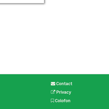
Contact
Privacy
Colofon