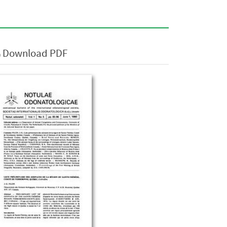
Download PDF