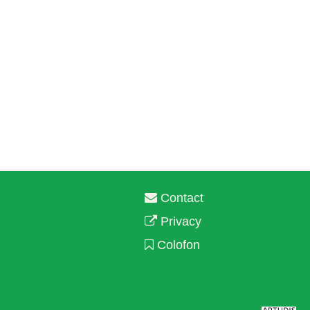
Contact
Privacy
Colofon