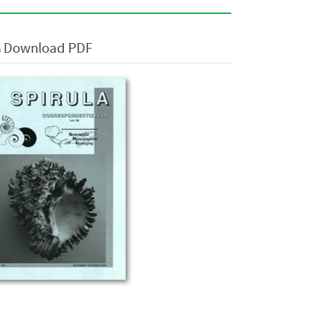
Download PDF