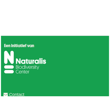
Contact
Privacy