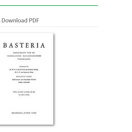
Download PDF