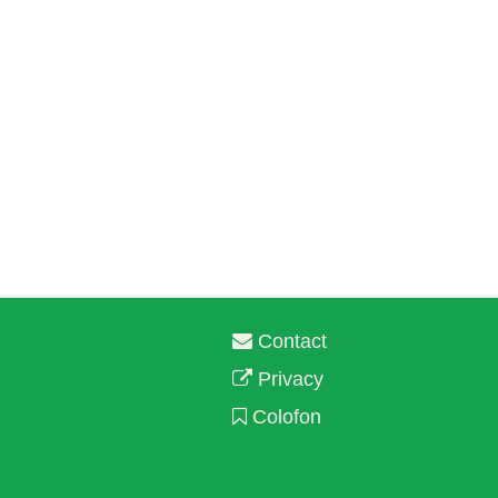
Contact
Privacy
Colofon