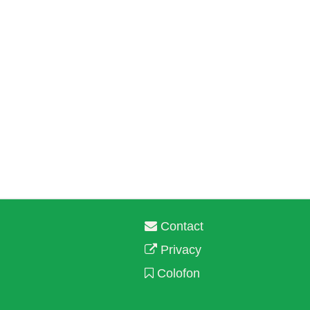
Contact
Privacy
Colofon