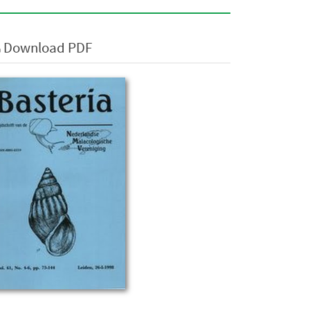
Download PDF