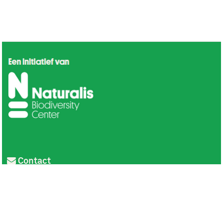
Contact
Privacy
Colofon