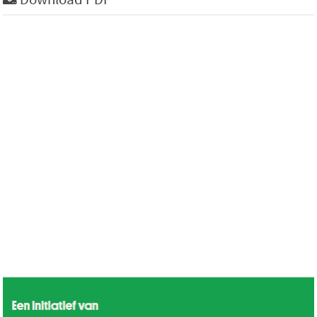
Download PDF