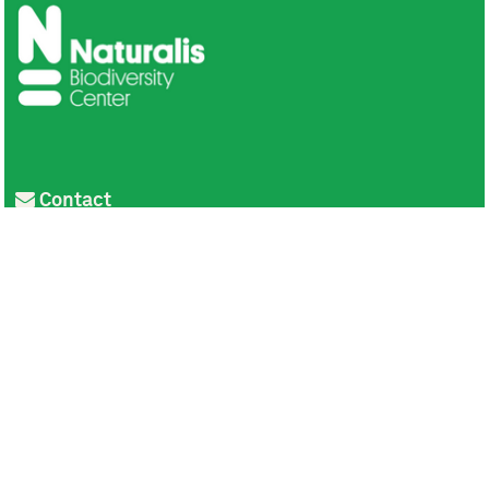
Contact
Privacy
Colofon