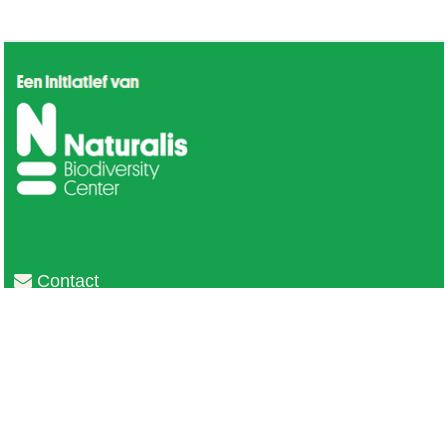
Contact
Privacy
Colofon