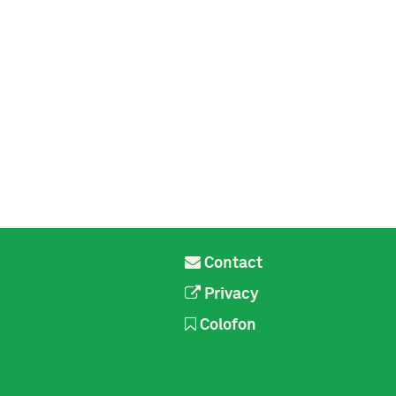
Contact
Privacy
Colofon