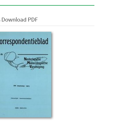
Download PDF