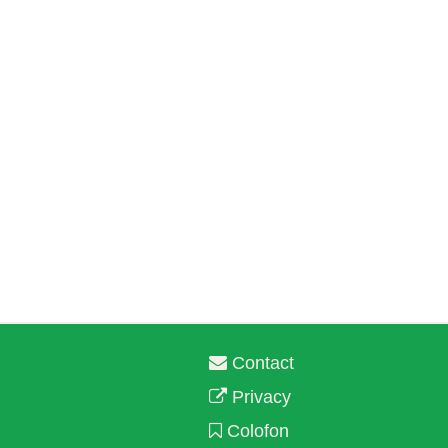
Contact
Privacy
Colofon