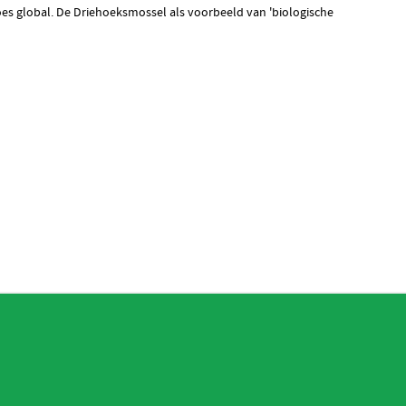
oes global. De Driehoeksmossel als voorbeeld van 'biologische