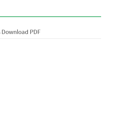
Download PDF