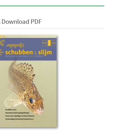
Download PDF