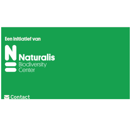
Contact
Privacy
Colofon