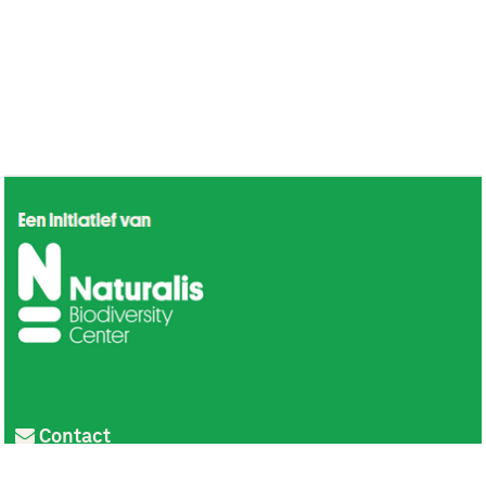
Contact
Privacy