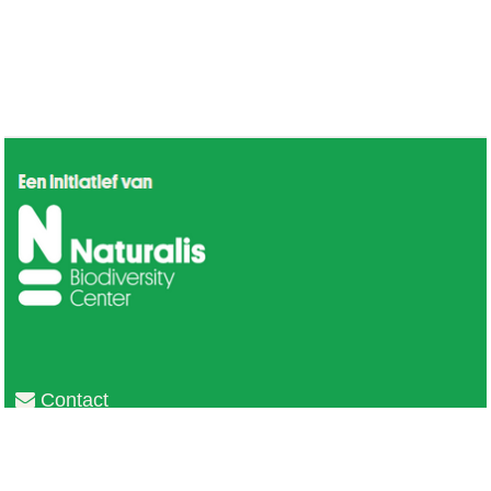
Contact
Privacy
Colofon