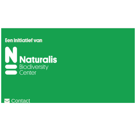
Contact
Privacy
Colofon