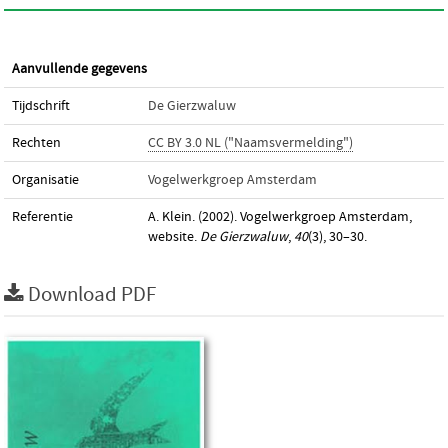
Aanvullende gegevens
Tijdschrift
De Gierzwaluw
Rechten
CC BY 3.0 NL ("Naamsvermelding")
Organisatie
Vogelwerkgroep Amsterdam
Referentie
A. Klein. (2002). Vogelwerkgroep Amsterdam,
website.
De Gierzwaluw
,
40
(3), 30–30.
Download PDF