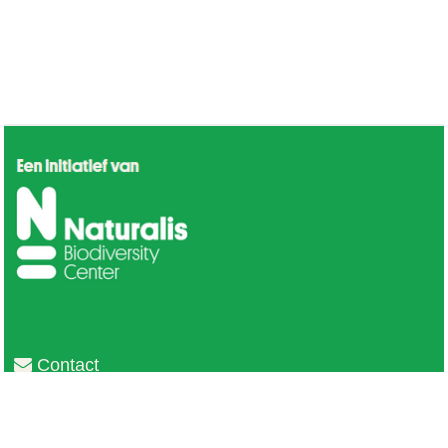
Contact
Privacy
Colofon