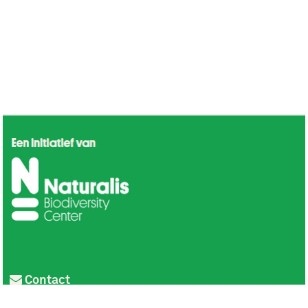
Contact
Privacy