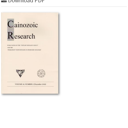
Download PDF