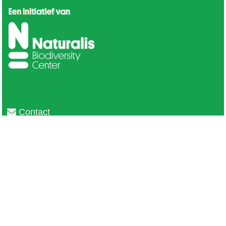
Contact
Privacy
Colofon