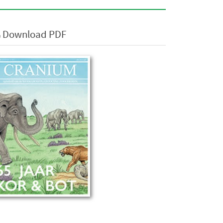
Download PDF