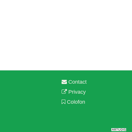
Contact
Privacy
Colofon