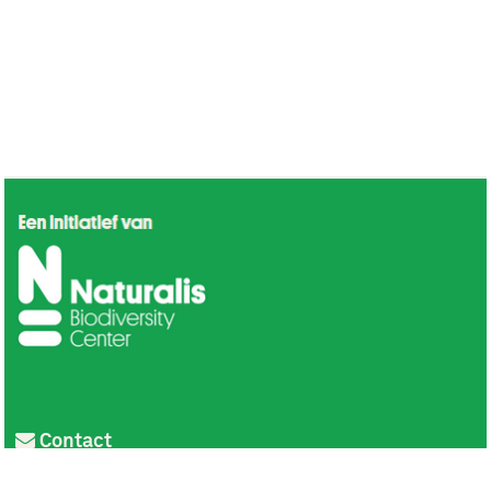
Contact
Privacy