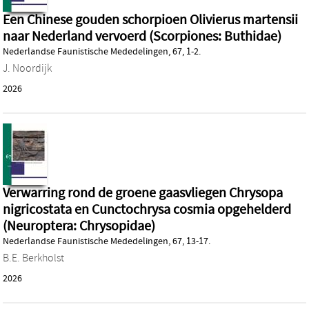
Een Chinese gouden schorpioen Olivierus martensii
naar Nederland vervoerd (Scorpiones: Buthidae)
Nederlandse Faunistische Mededelingen, 67, 1-2.
J. Noordijk
2026
Verwarring rond de groene gaasvliegen Chrysopa
nigricostata en Cunctochrysa cosmia opgehelderd
(Neuroptera: Chrysopidae)
Nederlandse Faunistische Mededelingen, 67, 13-17.
B.E. Berkholst
2026