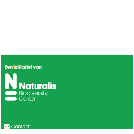
Contact