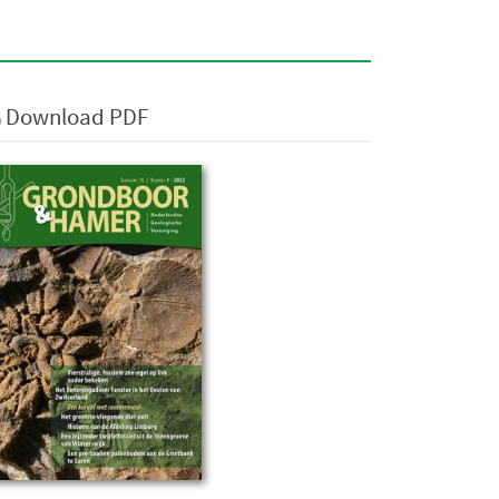
Download PDF