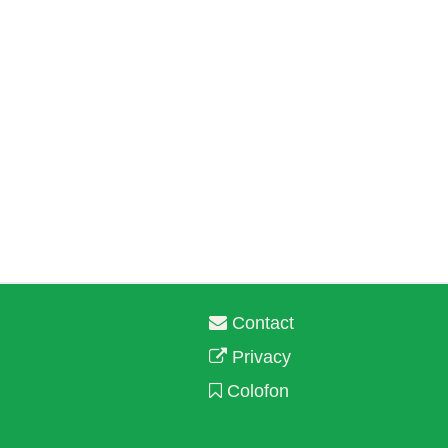
Contact
Privacy
Colofon