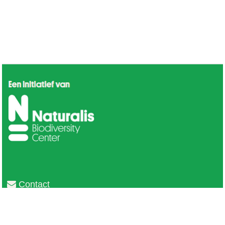
Contact
Privacy
Colofon