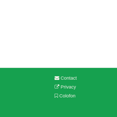
Contact
Privacy
Colofon