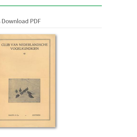
Download PDF