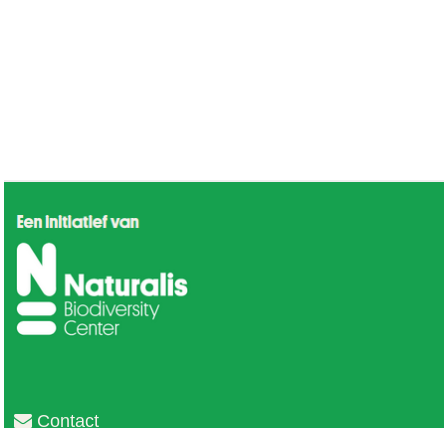
Contact