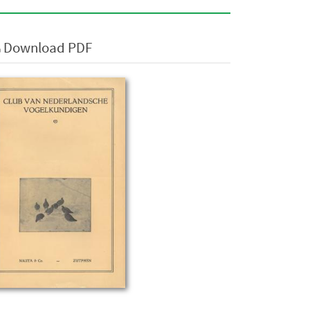
Download PDF