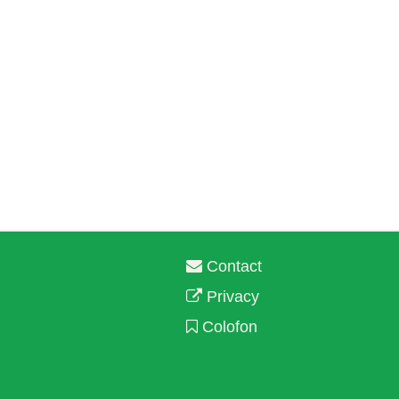
Contact
Privacy
Colofon