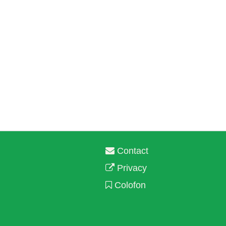
Contact
Privacy
Colofon