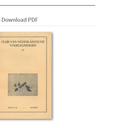
Download PDF