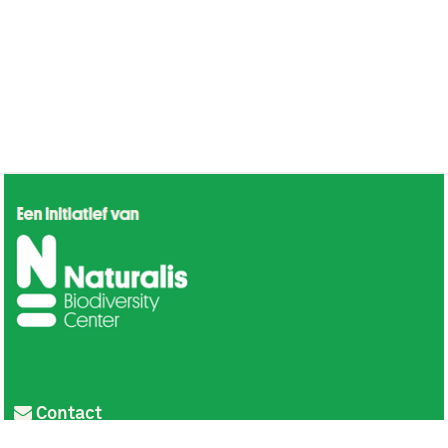
Contact