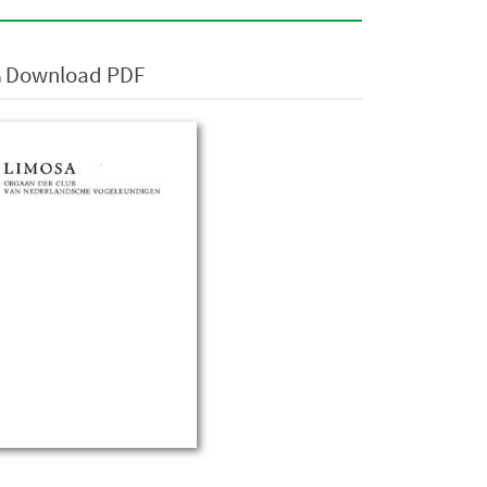
Download PDF