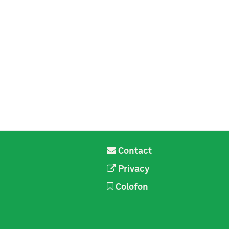
Contact
Privacy
Colofon