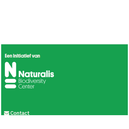
Contact
Privacy