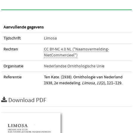
Aanvullende gegevens
Tijdschrift
Limosa
Rechten
CC BY-NC 4.0 NL ("Naamsvermelding-
NietCommercieel")
Organisatie
Nederlandse Ornithologische Unie
Referentie
Ten Kate. (1938). Ornithologie van Nederland
1938, 2e mededeling.
Limosa
,
11
(2), 121–129.
Download PDF