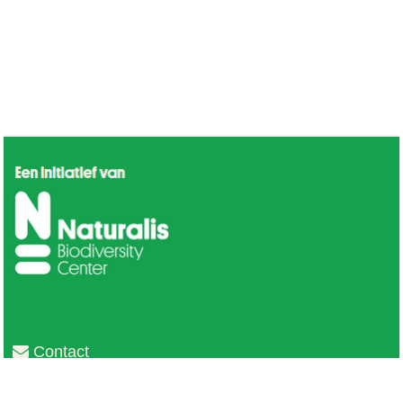
Contact
Privacy