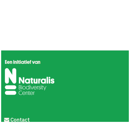
Contact