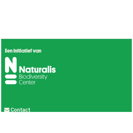
Contact
Privacy
Colofon