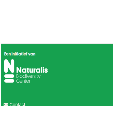
Contact
Privacy