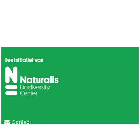
Contact
Privacy