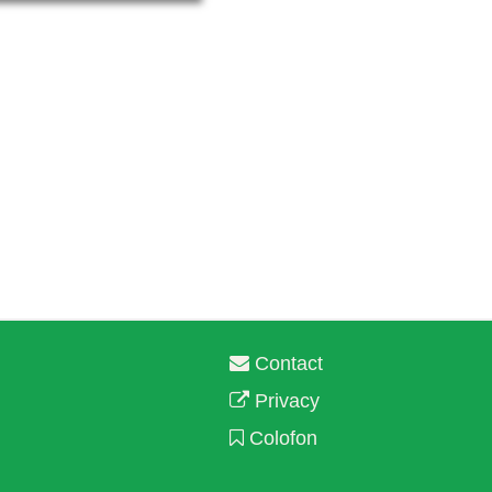
Contact
Privacy
Colofon