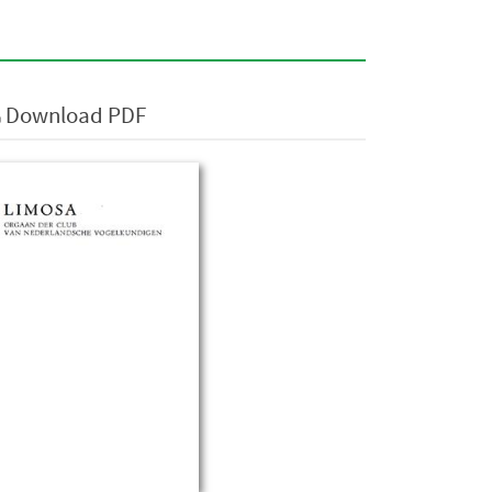
Download PDF