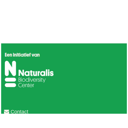
Contact
Privacy