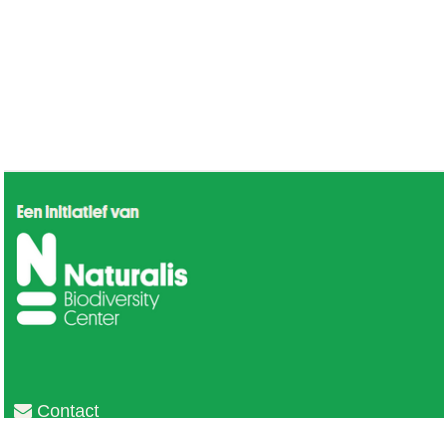
Contact
Privacy