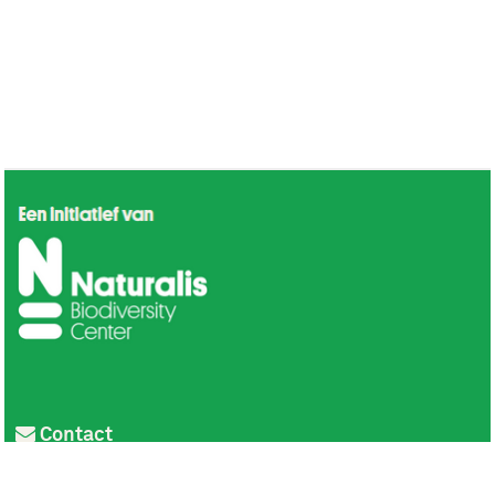
Contact
Privacy