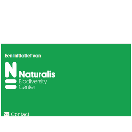
Contact
Privacy