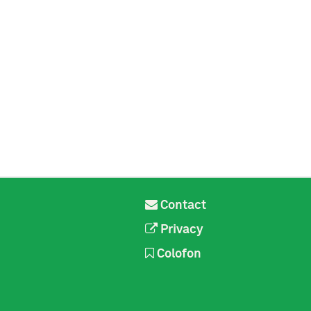
Contact
Privacy
Colofon