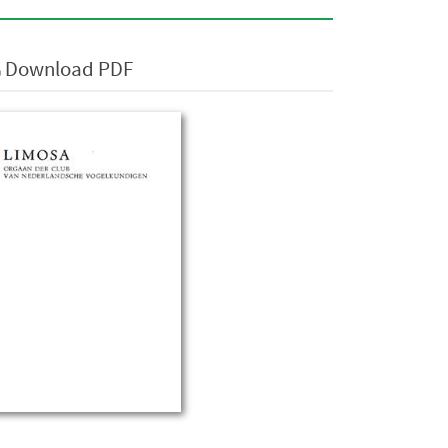
Download PDF