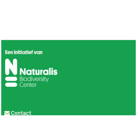
Contact
Privacy
Colofon