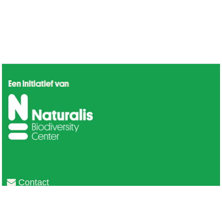
Contact
Privacy
Colofon