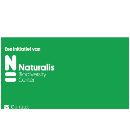
Contact
Privacy
Colofon