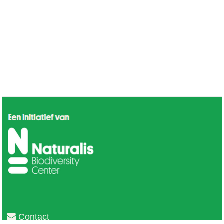
Contact