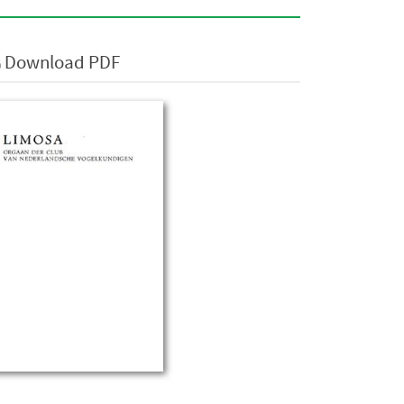
Download PDF