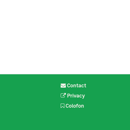
Contact
Privacy
Colofon